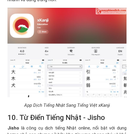
App Dịch Tiếng Nhật Sang Tiếng Việt xKanji
10. Từ Điển Tiếng Nhật - Jisho
Jisho
là công cụ dịch tiếng Nhật online, nổi bật với dung