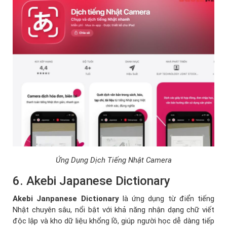
Ứng Dụng Dịch Tiếng Nhật Camera
6. Akebi Japanese Dictionary
Akebi
Janpanese Dictionary
là ứng dụng từ điển tiếng
Nhật chuyên sâu, nổi bật với khả năng nhận dạng chữ viết
độc lập và kho dữ liệu khổng lồ, giúp người học dễ dàng tiếp