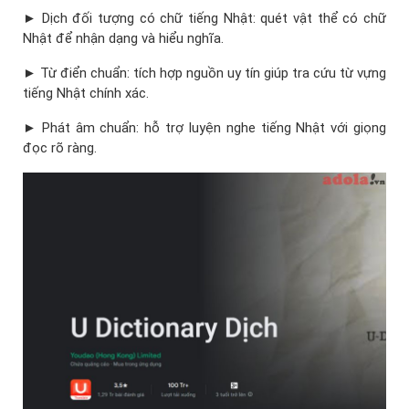
► Dịch đối tượng có chữ tiếng Nhật: quét vật thể có chữ
Nhật để nhận dạng và hiểu nghĩa.
► Từ điển chuẩn: tích hợp nguồn uy tín giúp tra cứu từ vựng
tiếng Nhật chính xác.
► Phát âm chuẩn: hỗ trợ luyện nghe tiếng Nhật với giọng
đọc rõ ràng.