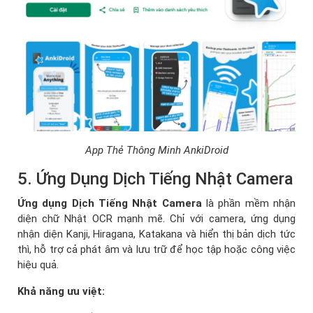
App Thẻ Thông Minh AnkiDroid
5. Ứng Dụng Dịch Tiếng Nhật Camera
Ứng dụng Dịch Tiếng Nhật Camera
là phần mềm nhận
diện chữ Nhật OCR mạnh mẽ. Chỉ với camera, ứng dụng
nhận diện Kanji, Hiragana, Katakana và hiển thị bản dịch tức
thì, hỗ trợ cả phát âm và lưu trữ để học tập hoặc công việc
hiệu quả.
Khả năng ưu việt: