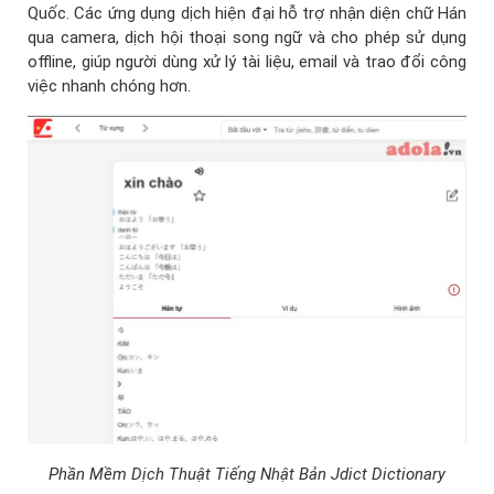
Quốc. Các ứng dụng dịch hiện đại hỗ trợ nhận diện chữ Hán
qua camera, dịch hội thoại song ngữ và cho phép sử dụng
offline, giúp người dùng xử lý tài liệu, email và trao đổi công
việc nhanh chóng hơn.
Phần Mềm Dịch Thuật Tiếng Nhật Bản Jdict Dictionary