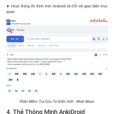
► Hoạt động ổn định trên Android và iOS với giao diện trực
quan.
Phần Mềm Tra Cứu Từ Điển Việt - Nhật Mazii
4. Thẻ Thông Minh AnkiDroid