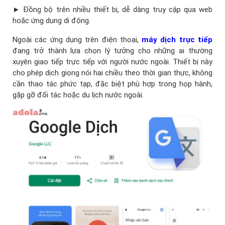
► Đồng bộ trên nhiều thiết bị, dễ dàng truy cập qua web
hoặc ứng dụng di động.
Ngoài các ứng dụng trên điện thoại,
máy dịch trực tiếp
đang trở thành lựa chọn lý tưởng cho những ai thường
xuyên giao tiếp trực tiếp với người nước ngoài. Thiết bị này
cho phép dịch giọng nói hai chiều theo thời gian thực, không
cần thao tác phức tạp, đặc biệt phù hợp trong họp hành,
gặp gỡ đối tác hoặc du lịch nước ngoài.