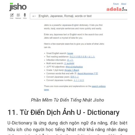
Phần Mềm Từ Điển Tiếng Nhật Jisho
11. Từ Điển Dịch Ảnh U - Dictionary
U-Dictionary là ứng dụng dịch ngôn ngữ đa năng, đặc biệt
hữu ích cho người học tiếng Nhật nhờ khả năng nhận dạng