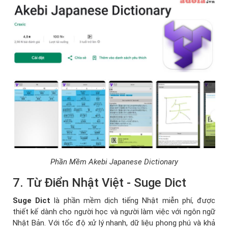
Phần Mềm Akebi Japanese Dictionary
7. Từ Điển Nhật Việt - Suge Dict
Suge Dict
là phần mềm dịch tiếng Nhật miễn phí, được
thiết kế dành cho người học và người làm việc với ngôn ngữ
Nhật Bản. Với tốc độ xử lý nhanh, dữ liệu phong phú và khả