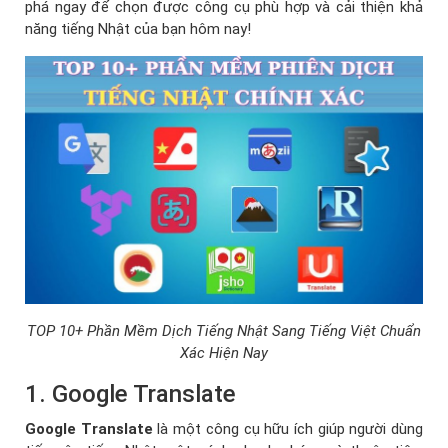
phá ngay để chọn được công cụ phù hợp và cải thiện khả
năng tiếng Nhật của bạn hôm nay!
TOP 10+ Phần Mềm Dịch Tiếng Nhật Sang Tiếng Việt Chuẩn
Xác Hiện Nay
1. Google Translate
Google Translate
là một công cụ hữu ích giúp người dùng