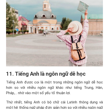
11. Tiếng Anh là ngôn ngữ dễ học
Tiếng Anh được coi là một trong những ngôn ngữ dễ học
hơn so với nhiều ngôn ngữ khác như tiếng Trung, Hàn,
Pháp,... nhờ vào một số yếu tố thuận lợi.
Thứ nhất, tiếng Anh có bộ chữ cái Latinh thông dụng và
một hệ thống ngữ pháp đơn giản hơn so với nhiều ngôn ngữ