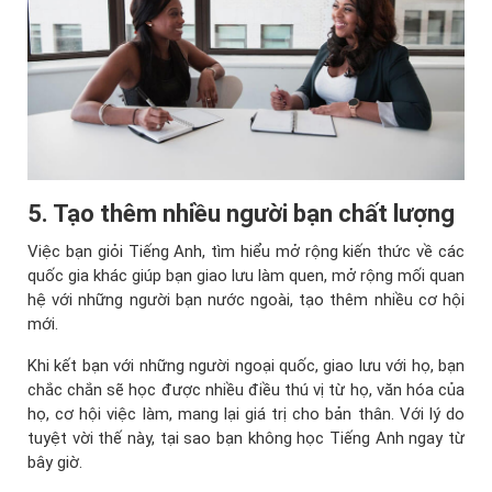
5. Tạo thêm nhiều người bạn chất lượng
Việc bạn giỏi Tiếng Anh, tìm hiểu mở rộng kiến thức về các
quốc gia khác giúp bạn giao lưu làm quen, mở rộng mối quan
hệ với những người bạn nước ngoài, tạo thêm nhiều cơ hội
mới.
Khi kết bạn với những người ngoại quốc, giao lưu với họ, bạn
chắc chắn sẽ học được nhiều điều thú vị từ họ, văn hóa của
họ, cơ hội việc làm, mang lại giá trị cho bản thân. Với lý do
tuyệt vời thế này, tại sao bạn không học Tiếng Anh ngay từ
bây giờ.