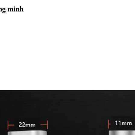
ng minh