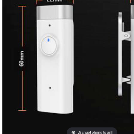
Di chuột phóng to ảnh