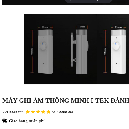
MÁY GHI ÂM THÔNG MINH I-TEK ĐÁNH
Viết nhận xét |
có 1 đánh giá
Giao hàng miễn phí