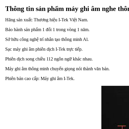
Thông tin sản phẩm máy ghi âm nghe thô
Hãng sản xuất: Thương hiệu I-Tek Việt Nam.
Bảo hành sản phẩm 1 đổi 1 trong vòng 1 năm.
Sở hữu công nghệ trí nhân tạo thông minh Al.
Sạc máy ghi âm phiên dịch I-Tek trực tiếp.
Phiên dịch song chiều 112 ngôn ngữ khác nhau.
Máy ghi âm thông minh chuyển giọng nói thành văn bản.
Phiên bản cao cấp: Máy ghi âm I-Tek.