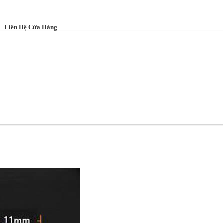
Liên Hệ Cửa Hàng