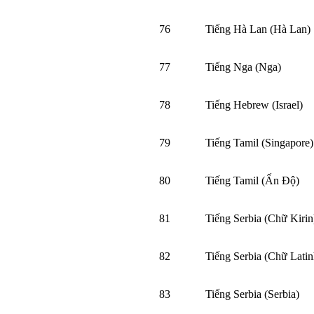
76
Tiếng Hà Lan (Hà Lan)
77
Tiếng Nga (Nga)
78
Tiếng Hebrew (Israel)
79
Tiếng Tamil (Singapore)
80
Tiếng Tamil (Ấn Độ)
81
Tiếng Serbia (Chữ Kirin
82
Tiếng Serbia (Chữ Latin
83
Tiếng Serbia (Serbia)