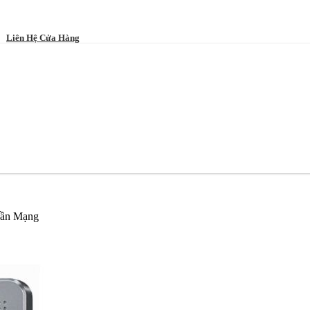
Liên Hệ Cửa Hàng
Cần Mạng