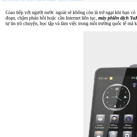
Giao tiếp với người nước ngoài sẽ không còn là trở ngại khi bạn có 
đoạn, chậm phản hồi hoặc cần Internet liên tục,
máy phiên dịch Y
tự tin trò chuyện, học tập và làm việc trong môi trường quốc tế m