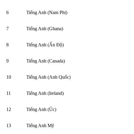
6
Tiếng Anh (Nam Phi)
7
Tiếng Anh (Ghana)
8
Tiếng Anh (Ấn Độ)
9
Tiếng Anh (Canada)
10
Tiếng Anh (Anh Quốc)
11
Tiếng Anh (Ireland)
12
Tiếng Anh (Úc)
13
Tiếng Anh Mỹ