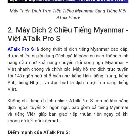
Máy Phiên Dịch Trực Tiếp Tiếng Myanmar Sang Tiếng Việt
ATalk Plus+
2. Máy Dịch 2 Chiều Tiếng Myanmar -
Việt ATalk Pro S
ATalk Pro S
là dòng thiết bị dịch tiếng Myanmar cao cấp,
được nhiều người dùng đánh giá là công cụ dịch thông minh
hàng đầu nhờ khả năng chuyển đổi song ngữ Myanmar –
Việt nhanh chóng và chính xác. Máy hỗ trợ dịch trực tuyến
tới 148 ngôn ngữ phổ biến như tiếng Hàn, tiếng Trung, tiếng
Anh, tiếng Nhật… và đặc biệt là dịch mượt mà sang tiếng
Việt.
Không chỉ dừng ở dịch online, ATalk Pro S còn có khả năng
dịch ngoại tuyến 21 ngôn ngữ, bao gồm cả tiếng Myanmar
và tiếng Việt, giúp bạn giao tiếp thuận tiện ngay cả khi
không có kết nối Internet.
Điểm mạnh của ATalk Pro S: