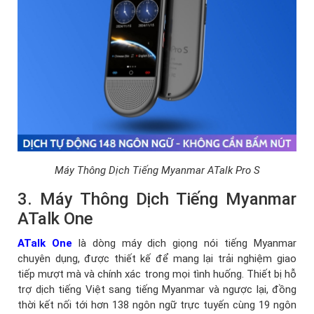
Máy Thông Dịch Tiếng Myanmar ATalk Pro S
3. Máy Thông Dịch Tiếng Myanmar
ATalk One
ATalk One
là dòng máy dịch giọng nói tiếng Myanmar
chuyên dụng, được thiết kế để mang lại trải nghiệm giao
tiếp mượt mà và chính xác trong mọi tình huống. Thiết bị hỗ
trợ dịch tiếng Việt sang tiếng Myanmar và ngược lại, đồng
thời kết nối tới hơn 138 ngôn ngữ trực tuyến cùng 19 ngôn