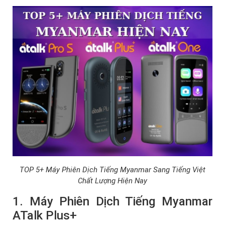
TOP 5+ Máy Phiên Dịch Tiếng Myanmar Sang Tiếng Việt
Chất Lượng Hiện Nay
1. Máy Phiên Dịch Tiếng Myanmar
ATalk Plus+