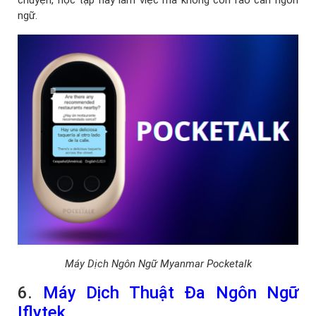
ngữ.
Máy Dịch Ngôn Ngữ Myanmar Pocketalk
6.
Máy Dịch Thuật Đa Ngôn Ngữ
Iflytek