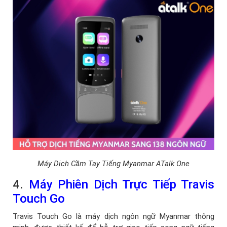
Máy Dịch Cầm Tay Tiếng Myanmar ATalk One
4.
Máy Phiên Dịch Trực Tiếp Travis
Touch Go
Travis Touch Go là máy dịch ngôn ngữ Myanmar thông