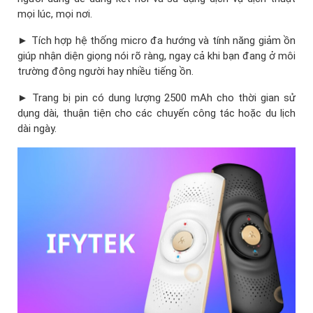
mọi lúc, mọi nơi.
► Tích hợp hệ thống micro đa hướng và tính năng giảm ồn
giúp nhận diện giọng nói rõ ràng, ngay cả khi bạn đang ở môi
trường đông người hay nhiều tiếng ồn.
► Trang bị pin có dung lượng 2500 mAh cho thời gian sử
dụng dài, thuận tiện cho các chuyến công tác hoặc du lịch
dài ngày.