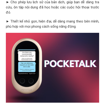
► Cho phép lưu lịch sử của bản dịch, giúp bạn dễ dàng tra
cứu, ôn tập nội dung đã học hoặc các cuộc hội thoại trước
đó.
► Thiết kế nhỏ gọn, hiện đại, dễ dàng mang theo bên mình,
phù hợp với mọi phong cách sống năng động.