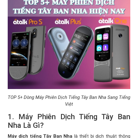
TOP 5+ Dòng Máy Phiên Dịch Tiếng Tây Ban Nha Sang Tiếng
Việt
1. Máy Phiên Dịch Tiếng Tây Ban
Nha Là Gì?
Máy dịch tiếng Tây Ban Nha
là thiết bị dịch thuật thông